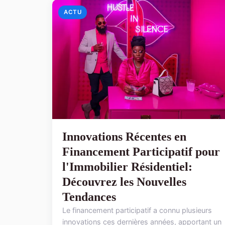
ACTU
Innovations Récentes en
Financement Participatif pour
l'Immobilier Résidentiel:
Découvrez les Nouvelles
Tendances
Le financement participatif a connu plusieurs
innovations ces dernières années, apportant un