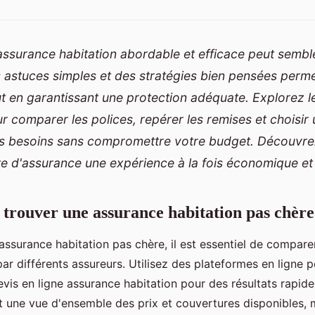
ssurance habitation abordable et efficace peut semble
 astuces simples et des stratégies bien pensées perme
t en garantissant une protection adéquate. Explorez l
r comparer les polices, repérer les remises et choisir
s besoins sans compromettre votre budget. Découvre
e d'assurance une expérience à la fois économique et
 trouver une assurance habitation pas chère
ssurance habitation pas chère, il est essentiel de comparer 
par différents assureurs. Utilisez des plateformes en ligne 
evis en ligne assurance habitation pour des résultats rapide
t une vue d'ensemble des prix et couvertures disponibles, 