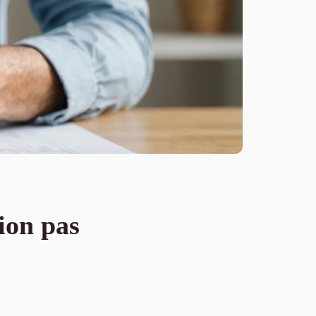
ion pas