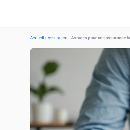
Accueil
›
Assurance
›
Astuces pour une assurance ha