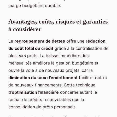
marge budgétaire durable.
Avantages, coûts, risques et garanties
à considérer
Le
regroupement de dettes
offre une
réduction
du coût total du crédit
grâce à la centralisation de
plusieurs prêts. La baisse immédiate des
mensualités améliore la gestion budgétaire et
ouvre la voie à de nouveaux projets, car la
diminution du taux d’endettement
facilite l’octroi
de nouveaux financements. Cette technique
d’
optimisation financière
concerne autant le
rachat de crédits renouvelables que la
consolidation de prêts personnels.