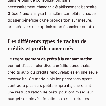
dans le plan de consolidation, sans
nécessairement changer d’établissement bancaire.
Grâce à une analyse financière complète, chaque
dossier bénéficie d’une proposition sur mesure,
orientée vers une optimisation financière durable.
Les différents types de rachat de
crédits et profils concernés
Le
regroupement de prêts à la consommation
permet d’assembler divers crédits personnels,
crédits auto ou crédits renouvelables en une seule
mensualité. Ce mode cible les personnes ayant
contracté plusieurs petits emprunts, cherchant
une restructuration de prêts pour optimiser leur
budget : employés, fonctionnaires et retraités.