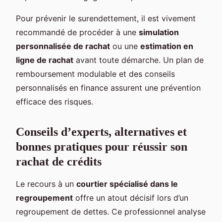
Pour prévenir le surendettement, il est vivement
recommandé de procéder à une
simulation
personnalisée de rachat
ou une
estimation en
ligne de rachat
avant toute démarche. Un plan de
remboursement modulable et des conseils
personnalisés en finance assurent une prévention
efficace des risques.
Conseils d’experts, alternatives et
bonnes pratiques pour réussir son
rachat de crédits
Le recours à un
courtier spécialisé dans le
regroupement
offre un atout décisif lors d’un
regroupement de dettes. Ce professionnel analyse