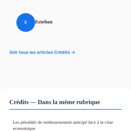
Esteban
E
Voir tous les articles Crédits →
Crédits — Dans la même rubrique
Les pénalités de remboursement anticipé face à la crise
economique