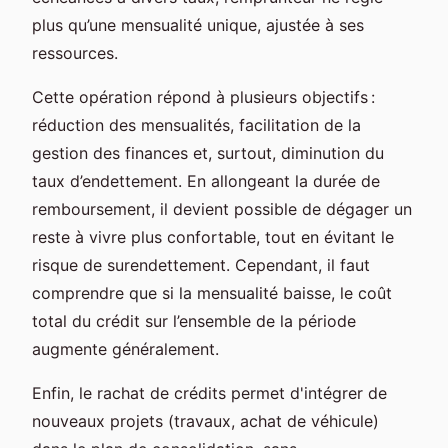
plus qu’une mensualité unique, ajustée à ses
ressources.
Cette opération répond à plusieurs objectifs :
réduction des mensualités, facilitation de la
gestion des finances et, surtout, diminution du
taux d’endettement. En allongeant la durée de
remboursement, il devient possible de dégager un
reste à vivre plus confortable, tout en évitant le
risque de surendettement. Cependant, il faut
comprendre que si la mensualité baisse, le coût
total du crédit sur l’ensemble de la période
augmente généralement.
Enfin, le rachat de crédits permet d'intégrer de
nouveaux projets (travaux, achat de véhicule)