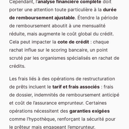
Cependant, l’
analyse financière complète
doit
porter une attention toute particulière à la
durée
de remboursement ajustable
. Étendre la période
de remboursement aboutit à une mensualité
réduite, mais augmente le coût global du crédit.
Cela peut impacter la
cote de crédit
: chaque
rachat influe sur le scoring bancaire, un point
scruté par les organismes spécialisés en rachat de
crédits.
Les frais liés à des opérations de restructuration
de prêts incluent le
tarif et frais associés
: frais
de dossier, indemnités de remboursement anticipé
et coût de l’assurance emprunteur. Certaines
opérations nécessitent des
garanties exigées
comme l’hypothèque, renforçant la sécurité pour
le prêteur mais engageant l’emprunteur.