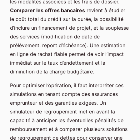
les modalités associées et les frais de dossier.
Comparer les offres bancaires
revient à étudier
le coût total du crédit sur la durée, la possibilité
d’inclure un financement de projet, et la souplesse
des services (modification de date de
prélèvement, report d’échéance). Une estimation
en ligne de rachat fiable permet de voir l’impact
immédiat sur le taux d’endettement et la
diminution de la charge budgétaire.
Pour optimiser l’opération, il faut interpréter ces
simulations en tenant compte des assurances
emprunteur et des garanties exigées. Un
simulateur de regroupement met en avant la
capacité à anticiper les éventuelles pénalités de
remboursement et à comparer plusieurs solutions
de regroupement de dettes pour conserver une