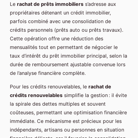
Le
rachat de prêts immobiliers
s’adresse aux
propriétaires détenant un crédit immobilier,
parfois combiné avec une consolidation de
crédits personnels (prêts auto ou prêts travaux).
Cette opération offre une réduction des
mensualités tout en permettant de négocier le
taux d’intérêt du prêt immobilier principal, selon la
durée de remboursement ajustable convenue lors
de l’analyse financière complète.
Pour les crédits renouvelables, le
rachat de
crédits renouvelables
simplifie la gestion : il évite
la spirale des dettes multiples et souvent
coûteuses, permettant une optimisation financière
immédiate. Ce mécanisme est précieux pour les
indépendants, artisans ou personnes en situation