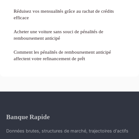
Réduisez vos mensualités grâce au rachat de crédits
efficace
Acheter une voiture sans souci de pénalités de
remboursement anticipé
Comment les pénalités de remboursement anticipé
affectent votre refinancement de prêt
Banque Rapide
Données brutes, structures de marché, trajectoires d'actifs