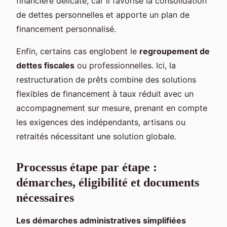
financière délicate, car il favorise la consolidation
de dettes personnelles et apporte un plan de
financement personnalisé.
Enfin, certains cas englobent le
regroupement de
dettes fiscales
ou professionnelles. Ici, la
restructuration de prêts combine des solutions
flexibles de financement à taux réduit avec un
accompagnement sur mesure, prenant en compte
les exigences des indépendants, artisans ou
retraités nécessitant une solution globale.
Processus étape par étape :
démarches, éligibilité et documents
nécessaires
Les démarches administratives simplifiées