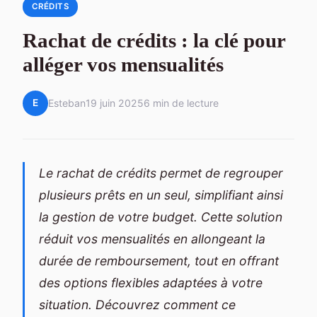
CRÉDITS
Rachat de crédits : la clé pour
alléger vos mensualités
E
Esteban
19 juin 2025
6 min de lecture
Le rachat de crédits permet de regrouper
plusieurs prêts en un seul, simplifiant ainsi
la gestion de votre budget. Cette solution
réduit vos mensualités en allongeant la
durée de remboursement, tout en offrant
des options flexibles adaptées à votre
situation. Découvrez comment ce