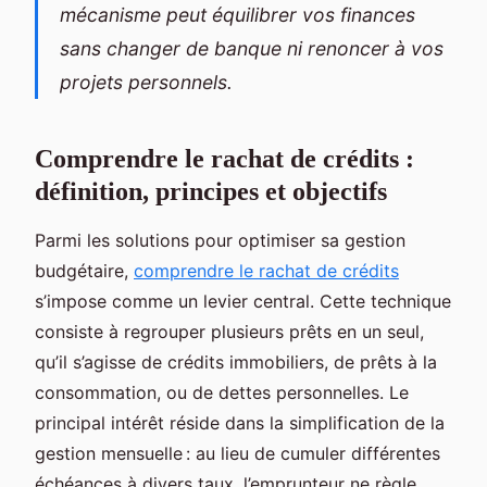
mécanisme peut équilibrer vos finances
sans changer de banque ni renoncer à vos
projets personnels.
Comprendre le rachat de crédits :
définition, principes et objectifs
Parmi les solutions pour optimiser sa gestion
budgétaire,
comprendre le rachat de crédits
s’impose comme un levier central. Cette technique
consiste à regrouper plusieurs prêts en un seul,
qu’il s’agisse de crédits immobiliers, de prêts à la
consommation, ou de dettes personnelles. Le
principal intérêt réside dans la simplification de la
gestion mensuelle : au lieu de cumuler différentes
échéances à divers taux, l’emprunteur ne règle