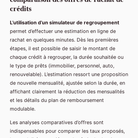
crédits
L’utilisation d’un simulateur de regroupement
permet d’effectuer une estimation en ligne de
rachat en quelques minutes. Dès les premières
étapes, il est possible de saisir le montant de
chaque crédit à regrouper, la durée souhaitée ou
le type de prêts (immobilier, personnel, auto,
renouvelable). L’estimation ressort une proposition
de nouvelle mensualité, ajustée selon la durée, en
affichant clairement la réduction des mensualités
et les détails du plan de remboursement
modulable.
Les analyses comparatives d’offres sont
indispensables pour comparer les taux proposés,