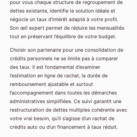
pour vous chaque structure de regroupement de
dettes existante, identifie la solution idéale et
négocie un taux d’intérêt adapté à votre profil.
Son œil expert permet de réduire les mensualités
tout en préservant l’équilibre de votre budget.
Choisir son partenaire pour une consolidation de
crédits personnels ne se limite pas à comparer
des taux. Il est fondamental d’examiner
l’estimation en ligne de rachat, la durée de
remboursement ajustable et surtout
l’accompagnement dans toutes les démarches
administratives simplifiées. Ce suivi garantit une
restructuration de dettes multiples cohérente avec
votre vrai besoin, qu’il s’agisse d’un rachat de
crédits auto ou d’un financement à taux réduit.