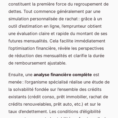
constituent la première force du regroupement de
dettes. Tout commence généralement par une
simulation personnalisée de rachat : grâce à un
outil d’estimation en ligne, l’emprunteur obtient
une évaluation claire et rapide du montant de ses
futures mensualités. Cela facilite immédiatement
l’optimisation financière, révèle les perspectives
de réduction des mensualités et clarifie la durée
de remboursement ajustable.
Ensuite, une
analyse financière complète
est
menée : l’organisme spécialisé réalise une étude de
la solvabilité fondée sur l’ensemble des crédits
existants (crédit conso, prêt immobilier, rachat de
crédits renouvelables, prêt auto, etc.) et sur le
taux d’endettement. Les conditions d’éligibilité