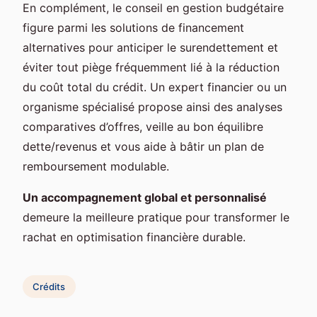
En complément, le conseil en gestion budgétaire
figure parmi les solutions de financement
alternatives pour anticiper le surendettement et
éviter tout piège fréquemment lié à la réduction
du coût total du crédit. Un expert financier ou un
organisme spécialisé propose ainsi des analyses
comparatives d’offres, veille au bon équilibre
dette/revenus et vous aide à bâtir un plan de
remboursement modulable.
Un accompagnement global et personnalisé
demeure la meilleure pratique pour transformer le
rachat en optimisation financière durable.
Crédits