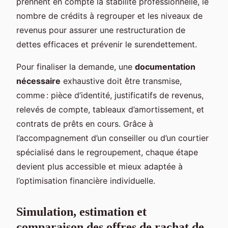
prennent en compte la stabilité professionnelle, le
nombre de crédits à regrouper et les niveaux de
revenus pour assurer une restructuration de
dettes efficaces et prévenir le surendettement.
Pour finaliser la demande, une
documentation
nécessaire
exhaustive doit être transmise,
comme : pièce d’identité, justificatifs de revenus,
relevés de compte, tableaux d’amortissement, et
contrats de prêts en cours. Grâce à
l’accompagnement d’un conseiller ou d’un courtier
spécialisé dans le regroupement, chaque étape
devient plus accessible et mieux adaptée à
l’optimisation financière individuelle.
Simulation, estimation et
comparaison des offres de rachat de