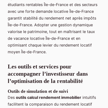
étudiants rentables Île-de-France et des secteurs
avec une forte demande locative Île-de-France
garantit stabilité du rendement net après impôts
Île-de-France. Adopter une gestion dynamique
valorise le patrimoine, tout en maîtrisant le taux
de vacance locative Île-de-France et en
optimisant chaque levier du rendement locatif
moyen Île-de-France.
Les outils et services pour
accompagner l’investisseur dans
l’optimisation de la rentabilité
Outils de simulation et de suivi
Des
outils calcul rendement immobilier
intuitifs
facilitent la comparaison du rendement locatif