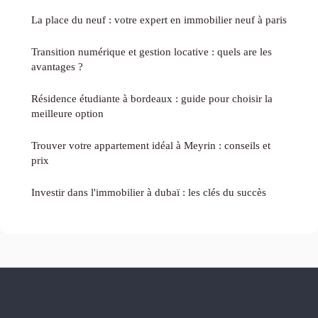
La place du neuf : votre expert en immobilier neuf à paris
Transition numérique et gestion locative : quels are les
avantages ?
Résidence étudiante à bordeaux : guide pour choisir la
meilleure option
Trouver votre appartement idéal à Meyrin : conseils et
prix
Investir dans l'immobilier à dubaï : les clés du succès