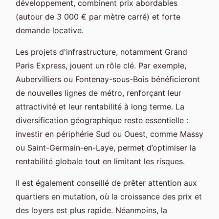
développement, combinent prix abordables
(autour de 3 000 € par mètre carré) et forte
demande locative.
Les projets d'infrastructure, notamment Grand
Paris Express, jouent un rôle clé. Par exemple,
Aubervilliers ou Fontenay-sous-Bois bénéficieront
de nouvelles lignes de métro, renforçant leur
attractivité et leur rentabilité à long terme. La
diversification géographique reste essentielle :
investir en périphérie Sud ou Ouest, comme Massy
ou Saint-Germain-en-Laye, permet d’optimiser la
rentabilité globale tout en limitant les risques.
Il est également conseillé de prêter attention aux
quartiers en mutation, où la croissance des prix et
des loyers est plus rapide. Néanmoins, la