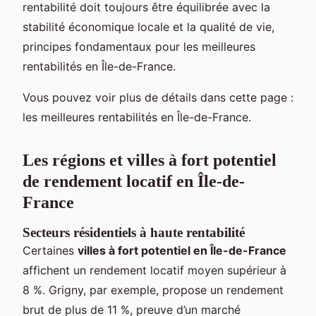
rentabilité doit toujours être équilibrée avec la
stabilité économique locale et la qualité de vie,
principes fondamentaux pour les meilleures
rentabilités en Île-de-France.
Vous pouvez voir plus de détails dans cette page :
les meilleures rentabilités en Île-de-France.
Les régions et villes à fort potentiel
de rendement locatif en Île-de-
France
Secteurs résidentiels à haute rentabilité
Certaines
villes à fort potentiel en Île-de-France
affichent un rendement locatif moyen supérieur à
8 %. Grigny, par exemple, propose un rendement
brut de plus de 11 %, preuve d’un marché