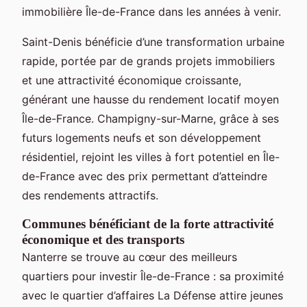
immobilière Île-de-France dans les années à venir.
Saint-Denis bénéficie d’une transformation urbaine
rapide, portée par de grands projets immobiliers
et une attractivité économique croissante,
générant une hausse du rendement locatif moyen
Île-de-France. Champigny-sur-Marne, grâce à ses
futurs logements neufs et son développement
résidentiel, rejoint les villes à fort potentiel en Île-
de-France avec des prix permettant d’atteindre
des rendements attractifs.
Communes bénéficiant de la forte attractivité
économique et des transports
Nanterre se trouve au cœur des meilleurs
quartiers pour investir Île-de-France : sa proximité
avec le quartier d’affaires La Défense attire jeunes