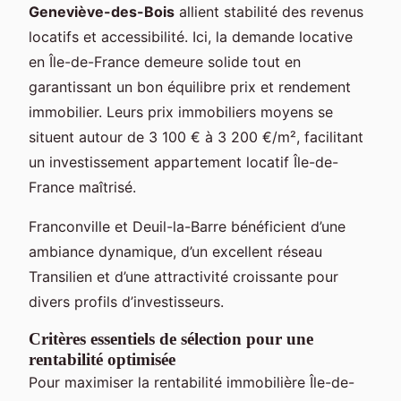
Geneviève-des-Bois
allient stabilité des revenus
locatifs et accessibilité. Ici, la demande locative
en Île-de-France demeure solide tout en
garantissant un bon équilibre prix et rendement
immobilier. Leurs prix immobiliers moyens se
situent autour de 3 100 € à 3 200 €/m², facilitant
un investissement appartement locatif Île-de-
France maîtrisé.
Franconville et Deuil-la-Barre bénéficient d’une
ambiance dynamique, d’un excellent réseau
Transilien et d’une attractivité croissante pour
divers profils d’investisseurs.
Critères essentiels de sélection pour une
rentabilité optimisée
Pour maximiser la rentabilité immobilière Île-de-