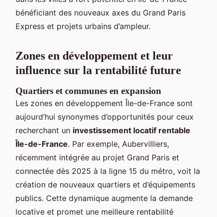
bénéficiant des nouveaux axes du Grand Paris
Express et projets urbains d’ampleur.
Zones en développement et leur
influence sur la rentabilité future
Quartiers et communes en expansion
Les zones en développement Île-de-France sont
aujourd’hui synonymes d’opportunités pour ceux
recherchant un
investissement locatif rentable
Île-de-France
. Par exemple, Aubervilliers,
récemment intégrée au projet Grand Paris et
connectée dès 2025 à la ligne 15 du métro, voit la
création de nouveaux quartiers et d’équipements
publics. Cette dynamique augmente la demande
locative et promet une meilleure rentabilité