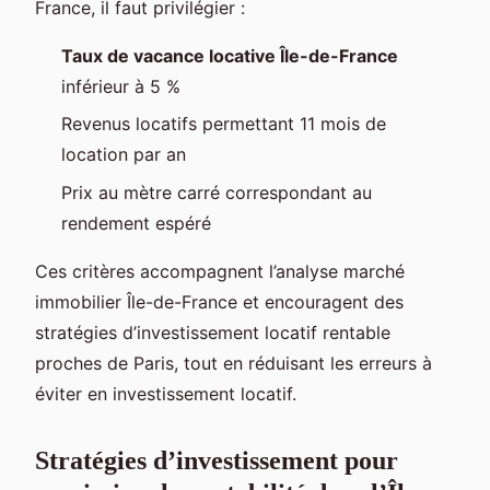
France, il faut privilégier :
Taux de vacance locative Île-de-France
inférieur à 5 %
Revenus locatifs permettant 11 mois de
location par an
Prix au mètre carré correspondant au
rendement espéré
Ces critères accompagnent l’analyse marché
immobilier Île-de-France et encouragent des
stratégies d’investissement locatif rentable
proches de Paris, tout en réduisant les erreurs à
éviter en investissement locatif.
Stratégies d’investissement pour