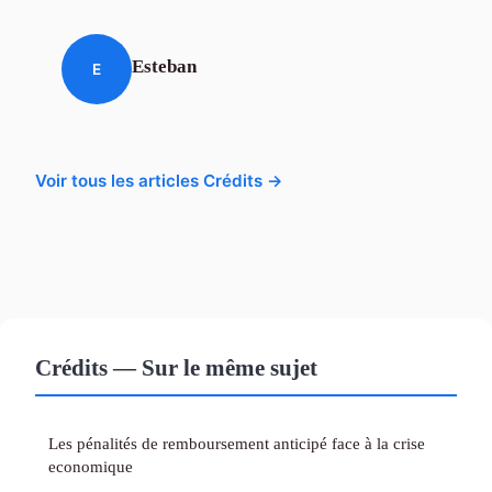
Esteban
E
Voir tous les articles Crédits →
Crédits — Sur le même sujet
Les pénalités de remboursement anticipé face à la crise
economique