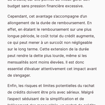
budget sans pression financière excessive.
Cependant, cet avantage s’accompagne d’un
allongement de la durée de remboursement. En
effet, en étalant le remboursement sur une plus
longue période, le coût total du crédit augmente,
ce qui peut mener à un surcoût non négligeable
sur le long terme. Cette extension de la durée
peut rendre la dette plus lourde, même si les
mensualités sont moins élevées. Il est donc
essentiel d’évaluer attentivement cet impact avant
de s’engager.
Enfin, les risques et limites potentielles du rachat
de crédits doivent être pris avec sérieux. Malgré
l’aspect séduisant de la simplification et de