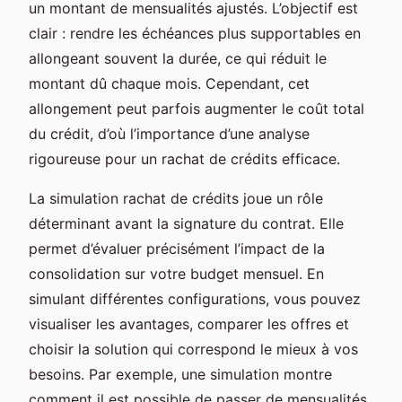
un montant de mensualités ajustés. L’objectif est
clair : rendre les échéances plus supportables en
allongeant souvent la durée, ce qui réduit le
montant dû chaque mois. Cependant, cet
allongement peut parfois augmenter le coût total
du crédit, d’où l’importance d’une analyse
rigoureuse pour un rachat de crédits efficace.
La simulation rachat de crédits joue un rôle
déterminant avant la signature du contrat. Elle
permet d’évaluer précisément l’impact de la
consolidation sur votre budget mensuel. En
simulant différentes configurations, vous pouvez
visualiser les avantages, comparer les offres et
choisir la solution qui correspond le mieux à vos
besoins. Par exemple, une simulation montre
comment il est possible de passer de mensualités