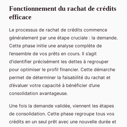
Fonctionnement du rachat de crédits
efficace
Le processus de rachat de crédits commence
généralement par une étape cruciale : la demande.
Cette phase initie une analyse complète de
l’ensemble de vos prêts en cours. Il s’agit
d’identifier précisément les dettes à regrouper
pour optimiser le profil financier. Cette démarche
permet de déterminer la faisabilité du rachat et
d’évaluer votre capacité à bénéficier d’une
consolidation avantageuse.
Une fois la demande validée, viennent les étapes
de consolidation. Cette phase regroupe tous vos
crédits en un seul prêt avec une nouvelle durée et