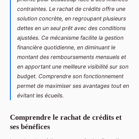
contraintes. Le rachat de crédits offre une
solution concrète, en regroupant plusieurs
dettes en un seul prêt avec des conditions
ajustées. Ce mécanisme facilite la gestion
financière quotidienne, en diminuant le
montant des remboursements mensuels et
en apportant une meilleure visibilité sur son
budget. Comprendre son fonctionnement
permet de maximiser ses avantages tout en
évitant les écueils.
Comprendre le rachat de crédits et
ses bénéfices