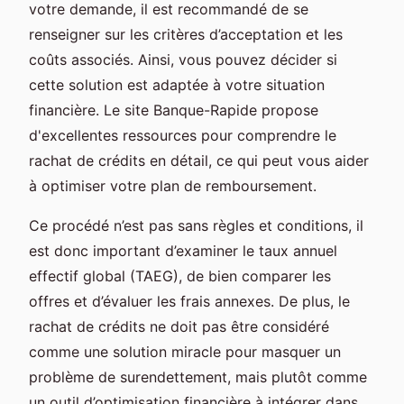
votre demande, il est recommandé de se
renseigner sur les critères d’acceptation et les
coûts associés. Ainsi, vous pouvez décider si
cette solution est adaptée à votre situation
financière. Le site Banque-Rapide propose
d'excellentes ressources pour comprendre le
rachat de crédits en détail, ce qui peut vous aider
à optimiser votre plan de remboursement.
Ce procédé n’est pas sans règles et conditions, il
est donc important d’examiner le taux annuel
effectif global (TAEG), de bien comparer les
offres et d’évaluer les frais annexes. De plus, le
rachat de crédits ne doit pas être considéré
comme une solution miracle pour masquer un
problème de surendettement, mais plutôt comme
un outil d’optimisation financière à intégrer dans