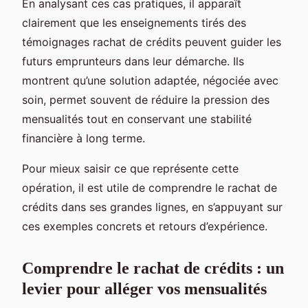
En analysant ces cas pratiques, il apparaît
clairement que les enseignements tirés des
témoignages rachat de crédits peuvent guider les
futurs emprunteurs dans leur démarche. Ils
montrent qu’une solution adaptée, négociée avec
soin, permet souvent de réduire la pression des
mensualités tout en conservant une stabilité
financière à long terme.
Pour mieux saisir ce que représente cette
opération, il est utile de comprendre le rachat de
crédits dans ses grandes lignes, en s’appuyant sur
ces exemples concrets et retours d’expérience.
Comprendre le rachat de crédits : un
levier pour alléger vos mensualités