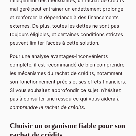
l’allègement des mensualités, un rachat de crédits
mal géré peut entraîner un endettement prolongé
et renforcer la dépendance à des financements
externes. De plus, toutes les dettes ne sont pas
toujours éligibles, et certaines conditions strictes
peuvent limiter l’accès à cette solution.
Pour une analyse avantages-inconvénients
complète, il est recommandé de bien comprendre
les mécanismes du rachat de crédits, notamment
son fonctionnement précis et ses effets financiers.
Si vous souhaitez approfondir ce sujet, n’hésitez
pas à consulter une ressource qui vous aidera à
comprendre le rachat de crédits
.
Choisir un organisme fiable pour son
rachat de crédits