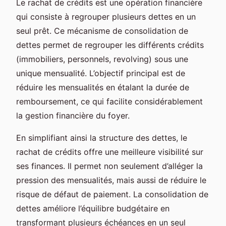
Le rachat de crédits est une opération financière
qui consiste à regrouper plusieurs dettes en un
seul prêt. Ce mécanisme de consolidation de
dettes permet de regrouper les différents crédits
(immobiliers, personnels, revolving) sous une
unique mensualité. L’objectif principal est de
réduire les mensualités en étalant la durée de
remboursement, ce qui facilite considérablement
la gestion financière du foyer.
En simplifiant ainsi la structure des dettes, le
rachat de crédits offre une meilleure visibilité sur
ses finances. Il permet non seulement d’alléger la
pression des mensualités, mais aussi de réduire le
risque de défaut de paiement. La consolidation de
dettes améliore l’équilibre budgétaire en
transformant plusieurs échéances en un seul