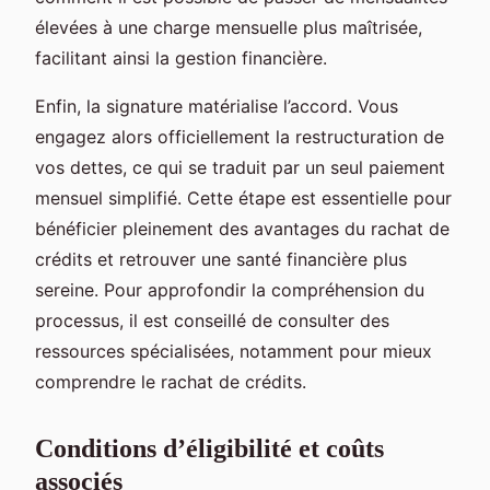
élevées à une charge mensuelle plus maîtrisée,
facilitant ainsi la gestion financière.
Enfin, la signature matérialise l’accord. Vous
engagez alors officiellement la restructuration de
vos dettes, ce qui se traduit par un seul paiement
mensuel simplifié. Cette étape est essentielle pour
bénéficier pleinement des avantages du rachat de
crédits et retrouver une santé financière plus
sereine. Pour approfondir la compréhension du
processus, il est conseillé de consulter des
ressources spécialisées, notamment pour mieux
comprendre le rachat de crédits.
Conditions d’éligibilité et coûts
associés