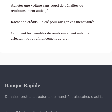
Acheter une voiture sans souci de pénalités de
remboursement anticipé
Rachat de crédits : la clé pour alléger vos mensualités
Comment les pénalités de remboursement anticipé
affectent votre refinancement de prêt
Banque Rapide
Données brutes, structures de marché, trajectoires d'actifs