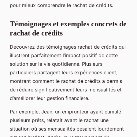
pour mieux comprendre le rachat de crédits.
Témoignages et exemples concrets de
rachat de crédits
Découvrez des témoignages rachat de crédits qui
illustrent parfaitement l’impact positif de cette
solution sur la vie quotidienne. Plusieurs
particuliers partagent leurs expériences client,
montrant comment le rachat de crédits a permis
de réduire significativement leurs mensualités et
d’améliorer leur gestion financière.
Par exemple, Jean, un emprunteur ayant cumulé
plusieurs prêts, relatait avant le rachat une
situation où ses mensualités pesaient lourdement