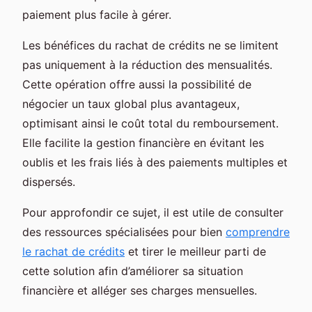
paiement plus facile à gérer.
Les bénéfices du rachat de crédits ne se limitent
pas uniquement à la réduction des mensualités.
Cette opération offre aussi la possibilité de
négocier un taux global plus avantageux,
optimisant ainsi le coût total du remboursement.
Elle facilite la gestion financière en évitant les
oublis et les frais liés à des paiements multiples et
dispersés.
Pour approfondir ce sujet, il est utile de consulter
des ressources spécialisées pour bien
comprendre
le rachat de crédits
et tirer le meilleur parti de
cette solution afin d’améliorer sa situation
financière et alléger ses charges mensuelles.