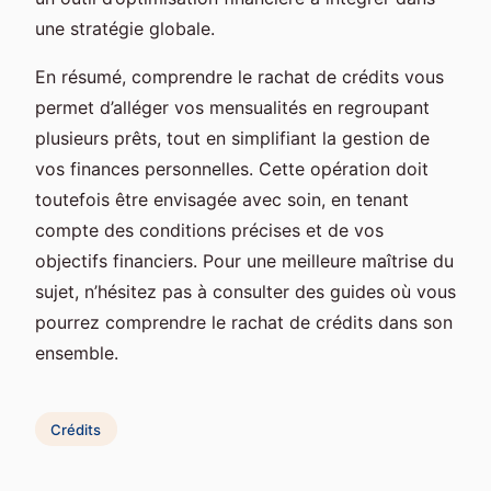
une stratégie globale.
En résumé, comprendre le rachat de crédits vous
permet d’alléger vos mensualités en regroupant
plusieurs prêts, tout en simplifiant la gestion de
vos finances personnelles. Cette opération doit
toutefois être envisagée avec soin, en tenant
compte des conditions précises et de vos
objectifs financiers. Pour une meilleure maîtrise du
sujet, n’hésitez pas à consulter des guides où vous
pourrez comprendre le rachat de crédits dans son
ensemble.
Crédits