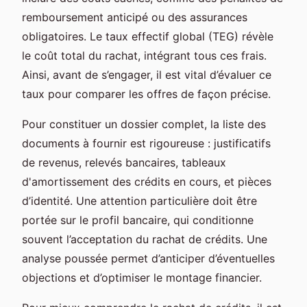
remboursement anticipé ou des assurances
obligatoires. Le taux effectif global (TEG) révèle
le coût total du rachat, intégrant tous ces frais.
Ainsi, avant de s’engager, il est vital d’évaluer ce
taux pour comparer les offres de façon précise.
Pour constituer un dossier complet, la liste des
documents à fournir est rigoureuse : justificatifs
de revenus, relevés bancaires, tableaux
d'amortissement des crédits en cours, et pièces
d’identité. Une attention particulière doit être
portée sur le profil bancaire, qui conditionne
souvent l’acceptation du rachat de crédits. Une
analyse poussée permet d’anticiper d’éventuelles
objections et d’optimiser le montage financier.