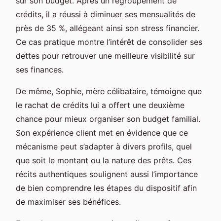
sur son budget. Après un regroupement de
crédits, il a réussi à diminuer ses mensualités de
près de 35 %, allégeant ainsi son stress financier.
Ce cas pratique montre l’intérêt de consolider ses
dettes pour retrouver une meilleure visibilité sur
ses finances.
De même, Sophie, mère célibataire, témoigne que
le rachat de crédits lui a offert une deuxième
chance pour mieux organiser son budget familial.
Son expérience client met en évidence que ce
mécanisme peut s’adapter à divers profils, quel
que soit le montant ou la nature des prêts. Ces
récits authentiques soulignent aussi l’importance
de bien comprendre les étapes du dispositif afin
de maximiser ses bénéfices.