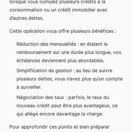
lorsque vous cumulez plusieurs crédits à la
consommation ou un crédit immobilier avec
d’autres dettes.
Cette opération vous offre plusieurs bénéfices :
Réduction des mensualités : en étalant le
remboursement sur une durée plus longue, vos
échéances deviennent plus abordables.
Simplification de gestion : au lieu de suivre
plusieurs dettes, vous n’avez plus qu’un compte
à surveiller.
Négociation des taux : parfois, le taux du
nouveau crédit peut être plus avantageux, ce
qui allège encore davantage la charge.
Pour approfondir ces points et bien préparer