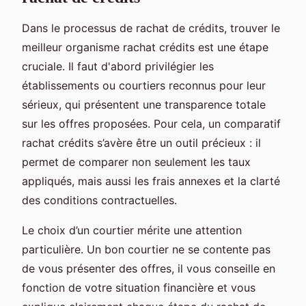
Dans le processus de rachat de crédits, trouver le
meilleur organisme rachat crédits est une étape
cruciale. Il faut d'abord privilégier les
établissements ou courtiers reconnus pour leur
sérieux, qui présentent une transparence totale
sur les offres proposées. Pour cela, un comparatif
rachat crédits s’avère être un outil précieux : il
permet de comparer non seulement les taux
appliqués, mais aussi les frais annexes et la clarté
des conditions contractuelles.
Le choix d’un courtier mérite une attention
particulière. Un bon courtier ne se contente pas
de vous présenter des offres, il vous conseille en
fonction de votre situation financière et vous