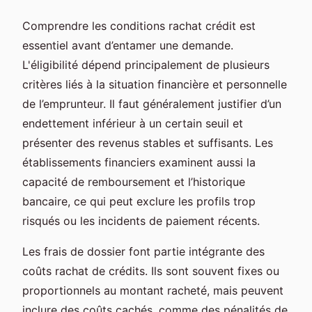
Comprendre les conditions rachat crédit est
essentiel avant d’entamer une demande.
L'éligibilité dépend principalement de plusieurs
critères liés à la situation financière et personnelle
de l’emprunteur. Il faut généralement justifier d’un
endettement inférieur à un certain seuil et
présenter des revenus stables et suffisants. Les
établissements financiers examinent aussi la
capacité de remboursement et l’historique
bancaire, ce qui peut exclure les profils trop
risqués ou les incidents de paiement récents.
Les frais de dossier font partie intégrante des
coûts rachat de crédits. Ils sont souvent fixes ou
proportionnels au montant racheté, mais peuvent
inclure des coûts cachés, comme des pénalités de