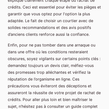
explique clairement chaque étape du rachat de
crédits. Ceci est essentiel pour éviter les pièges et
garantir que vous optez pour l'option la plus
adaptée. Le fait de choisir un courtier avec de
solides recommandations et des avis positifs
d’anciens clients renforce aussi la confiance.
Enfin, pour ne pas tomber dans une arnaque ou
dans une offre où les conditions resteraient
obscures, soyez vigilants sur certains points clés :
demandez toujours un devis clair, méfiez-vous
des promesses trop alléchantes et vérifiez la
réputation de l’organisme en ligne. Ces
précautions vous éviteront des déceptions et
assureront la réussite de votre projet de rachat de
crédits. Pour aller plus loin et bien maîtriser le
sujet, n’hésitez pas à consulter un guide complet