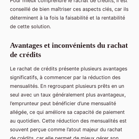
Pour mieux comprendre le rachat de crédits, il est
conseillé de bien maîtriser ces aspects clés, car ils
déterminent à la fois la faisabilité et la rentabilité
de cette solution.
Avantages et inconvénients du rachat
de crédits
Le rachat de crédits présente plusieurs avantages
significatifs, à commencer par la réduction des
mensualités. En regroupant plusieurs prêts en un
seul avec un taux généralement plus avantageux,
l’emprunteur peut bénéficier d’une mensualité
allégée, ce qui améliore sa capacité de paiement
au quotidien. Cette réduction des mensualités est
souvent perçue comme l’atout majeur du rachat
de crédits, car elle permet de mieux gérer son