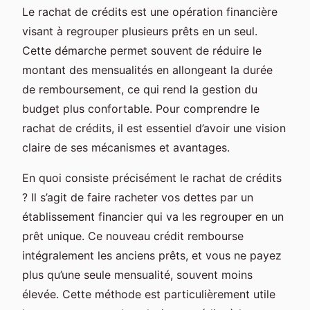
Le rachat de crédits est une opération financière
visant à regrouper plusieurs prêts en un seul.
Cette démarche permet souvent de réduire le
montant des mensualités en allongeant la durée
de remboursement, ce qui rend la gestion du
budget plus confortable. Pour comprendre le
rachat de crédits, il est essentiel d’avoir une vision
claire de ses mécanismes et avantages.
En quoi consiste précisément le rachat de crédits
? Il s’agit de faire racheter vos dettes par un
établissement financier qui va les regrouper en un
prêt unique. Ce nouveau crédit rembourse
intégralement les anciens prêts, et vous ne payez
plus qu’une seule mensualité, souvent moins
élevée. Cette méthode est particulièrement utile